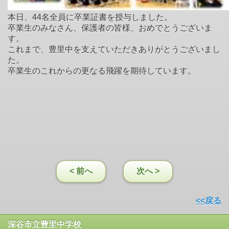
本日、44名全員に卒業証書を授与しました。
卒業生のみなさん、保護者の皆様、おめでとうございま
す。
これまで、豊里中を支えていただきありがとうございまし
た。
卒業生のこれからの更なる飛躍を期待しています。
< 前へ
次へ >
<<戻る
深谷市立豊里中学校