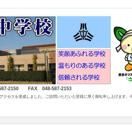
2150 FAX 048-587-2153
以降400万アクセスを達成しました。ご訪問いただいた皆様に厚く御礼申し上げ