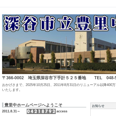
〒366-0002 埼玉県深谷市下手計５２５番地 TEL 048-587-
おかげさまで、2025年10月25日、2011年8月31日のリニューアル
いたします。
豊里中ホームページへようこそ
お知らせ
2011.8.31～
access