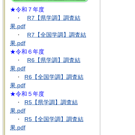
★令和７年度
・
R7【県学調】調査結
果.pdf
・
R7【全国学調】調査結
果.pdf
★令和６年度
・
R6【県学調】調査結
果.pdf
・
R6【全国学調】調査結
果.pdf
★令和５年度
・
R5【県学調】調査結
果.pdf
・
R5【全国学調】調査結
果.pdf