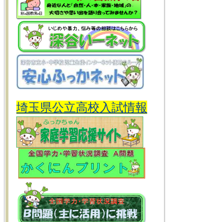
埼玉県公立高校入試情報