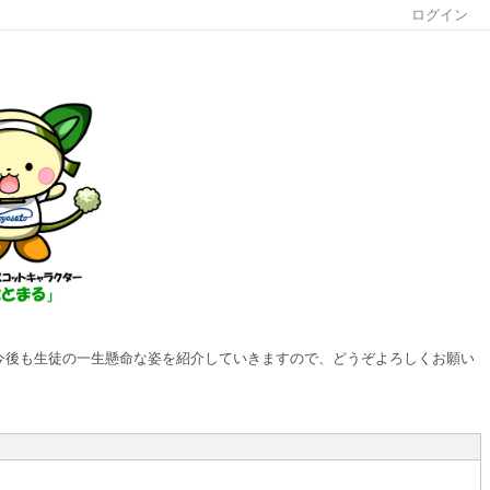
ログイン
ます。今後も生徒の一生懸命な姿を紹介していきますので、どうぞよろしくお願い