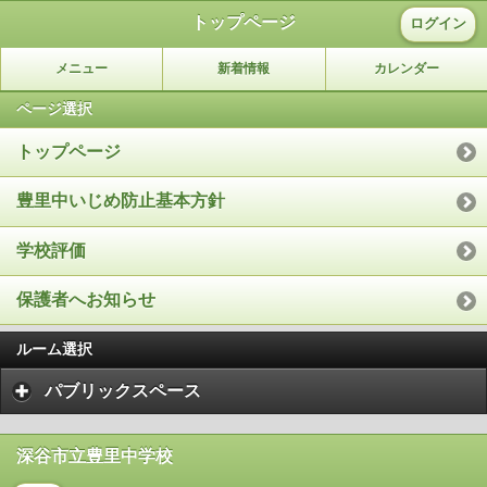
トップページ
ログイン
メニュー
新着情報
カレンダー
ページ選択
トップページ
豊里中いじめ防止基本方針
学校評価
保護者へお知らせ
ルーム選択
パブリックスペース
深谷市立豊里中学校