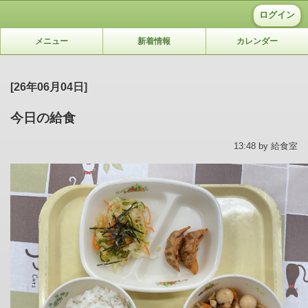
ログイン
メニュー
新着情報
カレンダー
[26年06月04日]
今日の給食
13:48 by 給食室