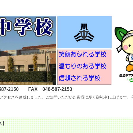
2150 FAX 048-587-2153
以降400万アクセスを達成しました。ご訪問いただいた皆様に厚く御礼申し上げ
ス】