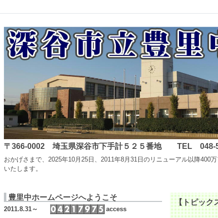
〒366-0002 埼玉県深谷市下手計５２５番地 TEL 048-587-
おかげさまで、2025年10月25日、2011年8月31日のリニューアル
いたします。
豊里中ホームページへようこそ
【トピック
2011.8.31～
access