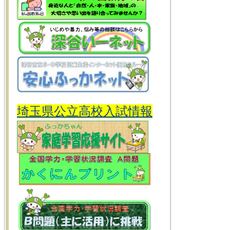
埼玉県公立高校入試情報