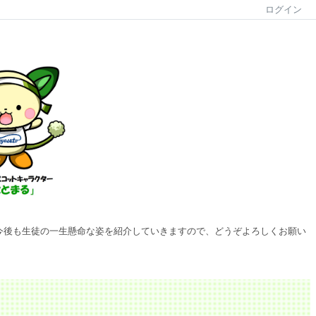
ログイン
ます。今後も生徒の一生懸命な姿を紹介していきますので、どうぞよろしくお願い