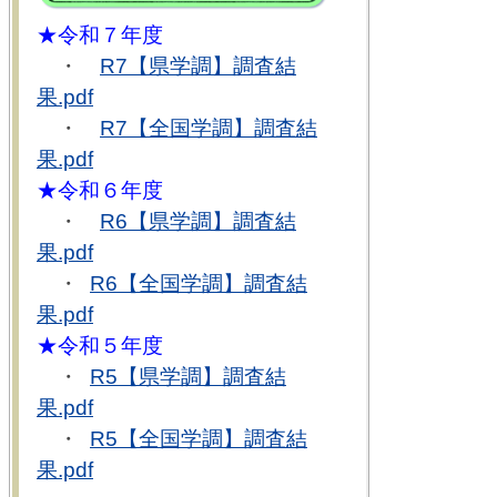
★令和７年度
・
R7【県学調】調査結
果.pdf
・
R7【全国学調】調査結
果.pdf
★令和６年度
・
R6【県学調】調査結
果.pdf
・
R6【全国学調】調査結
果.pdf
★令和５年度
・
R5【県学調】調査結
果.pdf
・
R5【全国学調】調査結
果.pdf