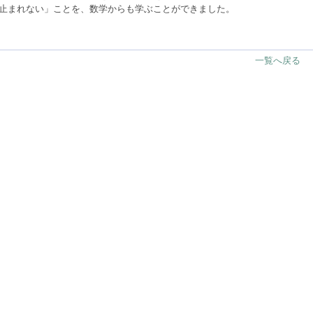
止まれない」ことを、数学からも学ぶことができました。
一覧へ戻る