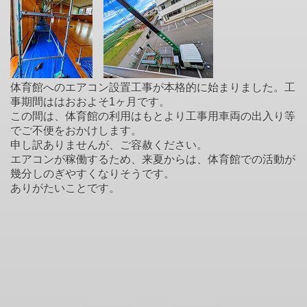
体育館へのエアコン設置工事が本格的に始まりました。工
事期間ははおおよそ1ヶ月です。
この間は、体育館の利用はもとより工事用車両の出入り等
でご不便をおかけします。
申し訳ありませんが、ご容赦ください。
エアコンが稼働するため、来夏からは、体育館での活動が
幾分しのぎやすくなりそうです。
ありがたいことです。