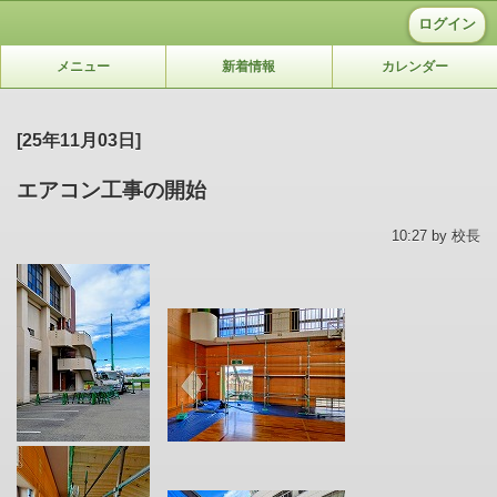
ログイン
メニュー
新着情報
カレンダー
[25年11月03日]
エアコン工事の開始
10:27 by 校長