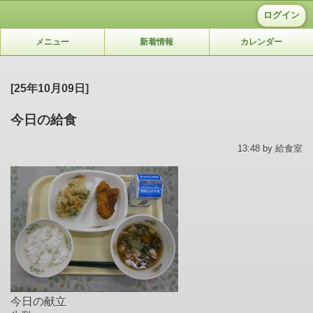
ログイン
メニュー
新着情報
カレンダー
[25年10月09日]
今日の給食
13:48 by 給食室
今日の献立