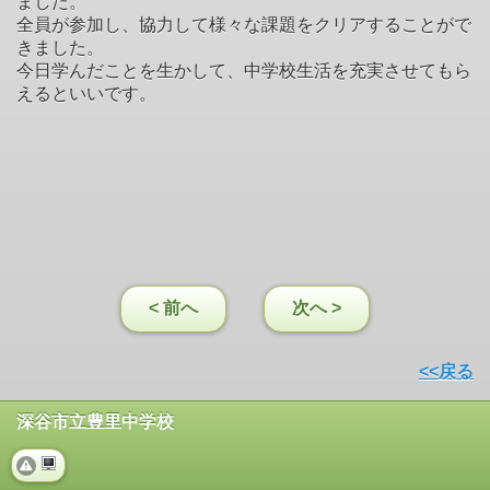
ました。
全員が参加し、協力して様々な課題をクリアすることがで
きました。
今日学んだことを生かして、中学校生活を充実させてもら
えるといいです。
< 前へ
次へ >
<<戻る
深谷市立豊里中学校