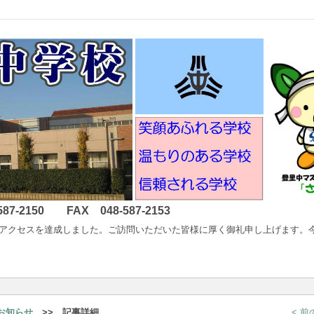
2150 FAX 048-587-2153
以降400万アクセスを達成しました。ご訪問いただいた皆様に厚く御礼申し上げ
お知らせ
>> 記事詳細
< 