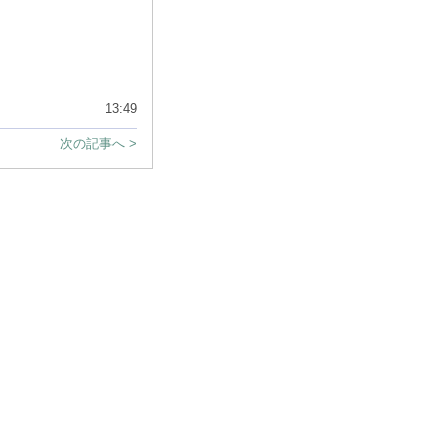
13:49
次の記事へ >