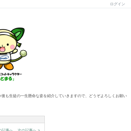
ログイン
ます。今後も生徒の一生懸命な姿を紹介していきますので、どうぞよろしくお願い
前の記事へ
次の記事へ >