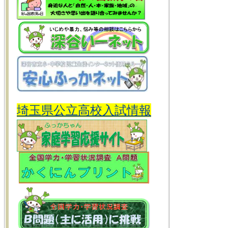
埼玉県公立高校入試情報