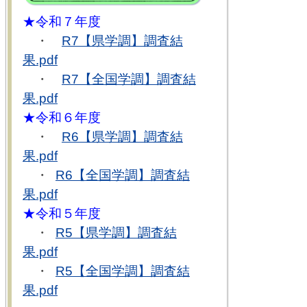
★令和７年度
・
R7【県学調】調査結
果.pdf
・
R7【全国学調】調査結
果.pdf
★令和６年度
・
R6【県学調】調査結
果.pdf
・
R6【全国学調】調査結
果.pdf
★令和５年度
・
R5【県学調】調査結
果.pdf
・
R5【全国学調】調査結
果.pdf