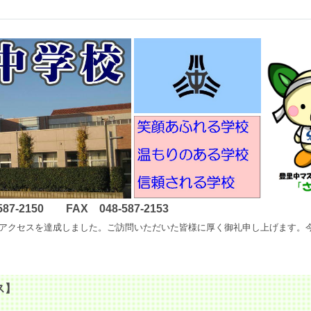
2150 FAX 048-587-2153
以降400万アクセスを達成しました。ご訪問いただいた皆様に厚く御礼申し上げ
ス】