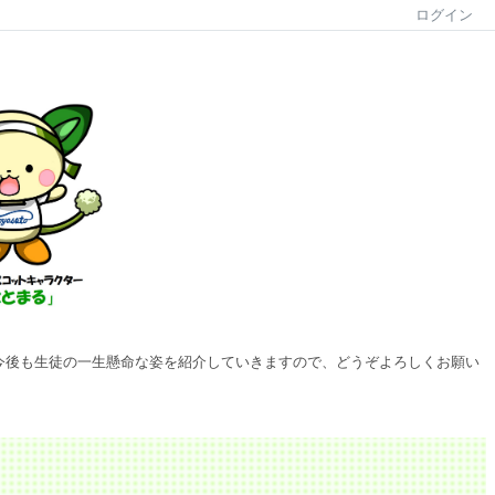
ログイン
ます。今後も生徒の一生懸命な姿を紹介していきますので、どうぞよろしくお願い