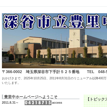
〒366-0002 埼玉県深谷市下手計５２５番地 TEL 048-587-
おかげさまで、2025年10月25日、2011年8月31日のリニューアル
いたします。
豊里中ホームページへようこそ
【トピック
2011.8.31～
access