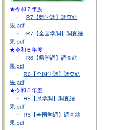
★令和７年度
・
R7【県学調】調査結
果.pdf
・
R7【全国学調】調査結
果.pdf
★令和６年度
・
R6【県学調】調査結
果.pdf
・
R6【全国学調】調査結
果.pdf
★令和５年度
・
R5【県学調】調査結
果.pdf
・
R5【全国学調】調査結
果.pdf