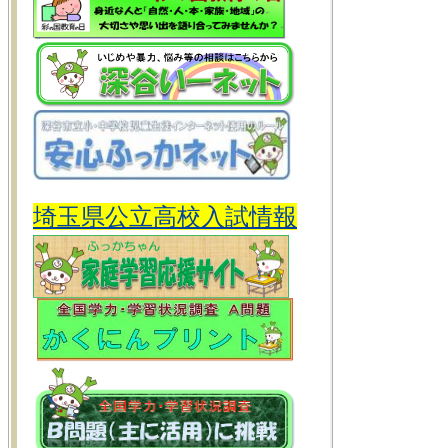
埼玉県公立高校入試情報