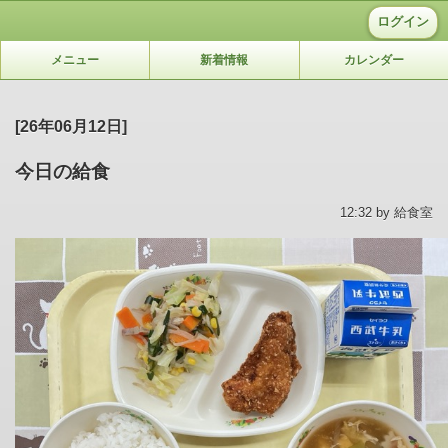
ログイン
メニュー
新着情報
カレンダー
[26年06月12日]
今日の給食
12:32 by 給食室