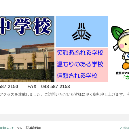
2150 FAX 048-587-2153
以降400万アクセスを達成しました。ご訪問いただいた皆様に厚く御礼申し上げ
お知らせ
>> 記事詳細
< 