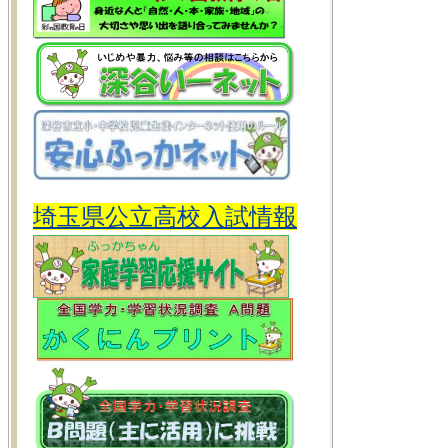
埼玉県公立高校入試情報