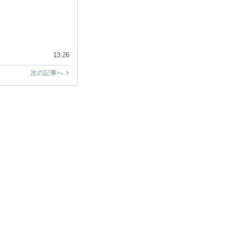
13:26
次の記事へ >