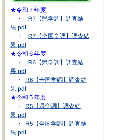
★令和７年度
・
R7【県学調】調査結
果.pdf
・
R7【全国学調】調査結
果.pdf
★令和６年度
・
R6【県学調】調査結
果.pdf
・
R6【全国学調】調査結
果.pdf
★令和５年度
・
R5【県学調】調査結
果.pdf
・
R5【全国学調】調査結
果.pdf