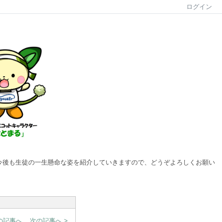
ログイン
ます。今後も生徒の一生懸命な姿を紹介していきますので、どうぞよろしくお願い
前の記事へ
次の記事へ >