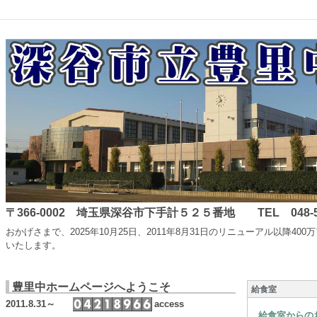
〒366-0002 埼玉県深谷市下手計５２５番地 TEL 048-587-
おかげさまで、2025年10月25日、2011年8月31日のリニューアル
いたします。
豊里中ホームページへようこそ
給食室
2011.8.31～
access
給食室からの