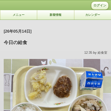
ログイン
メニュー
新着情報
カレンダー
[26年05月14日]
今日の給食
12:35 by 給食室