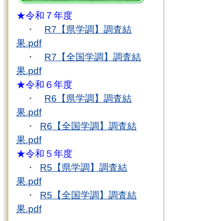
★令和７年度
・
R7【県学調】調査結
果.pdf
・
R7【全国学調】調査結
果.pdf
★令和６年度
・
R6【県学調】調査結
果.pdf
・
R6【全国学調】調査結
果.pdf
★令和５年度
・
R5【県学調】調査結
果.pdf
・
R5【全国学調】調査結
果.pdf