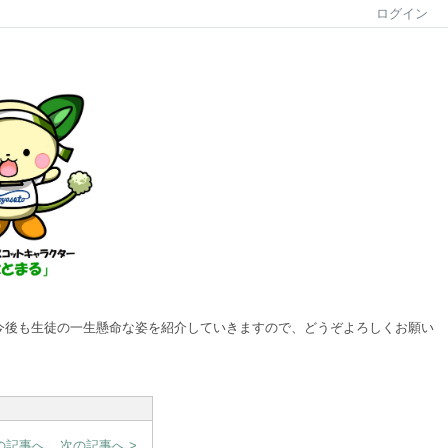
ログイン
ます。今後も生徒の一生懸命な姿を紹介していきますので、どうぞよろしくお願い
前の記事へ
次の記事へ >