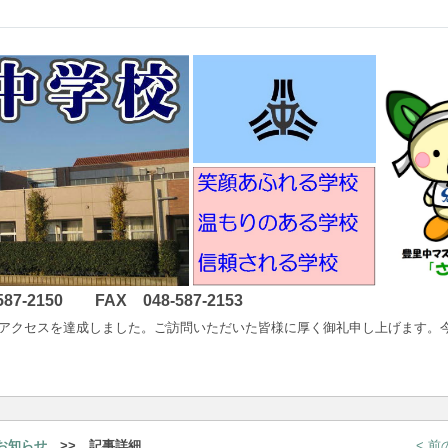
2150 FAX 048-587-2153
以降400万アクセスを達成しました。ご訪問いただいた皆様に厚く御礼申し上げ
お知らせ
>> 記事詳細
< 