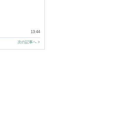
13:44
次の記事へ >