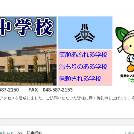
2150 FAX 048-587-2153
以降400万アクセスを達成しました。ご訪問いただいた皆様に厚く御礼申し上げ
お知らせ
>> 記事詳細
< 