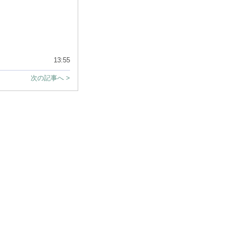
13:55
次の記事へ >