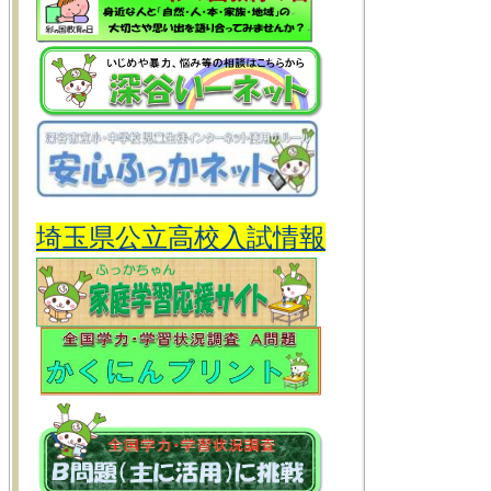
埼玉県公立高校入試情報