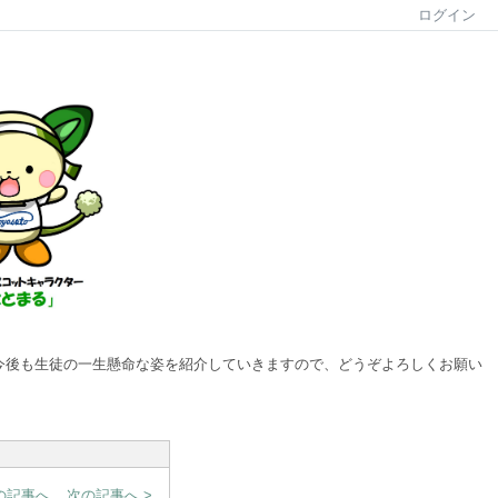
ログイン
ます。今後も生徒の一生懸命な姿を紹介していきますので、どうぞよろしくお願い
前の記事へ
次の記事へ >