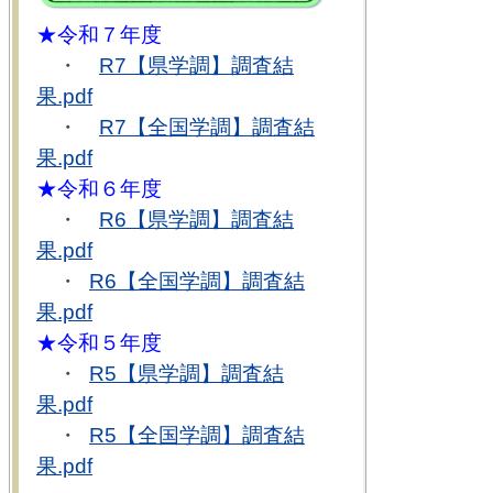
★令和７年度
・
R7【県学調】調査結
果.pdf
・
R7【全国学調】調査結
果.pdf
★令和６年度
・
R6【県学調】調査結
果.pdf
・
R6【全国学調】調査結
果.pdf
★令和５年度
・
R5【県学調】調査結
果.pdf
・
R5【全国学調】調査結
果.pdf