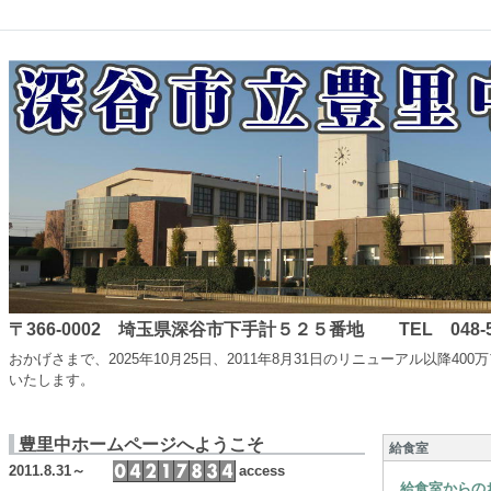
〒366-0002 埼玉県深谷市下手計５２５番地 TEL 048-587-
おかげさまで、2025年10月25日、2011年8月31日のリニューアル
いたします。
豊里中ホームページへようこそ
給食室
2011.8.31～
access
給食室からの